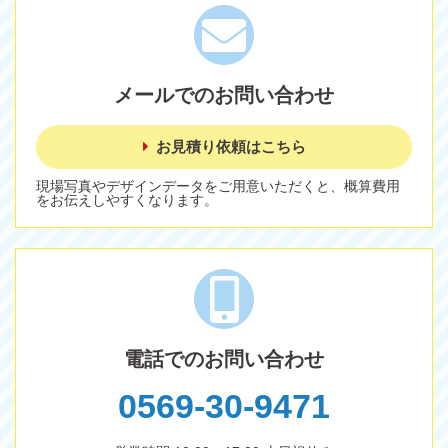
メールでのお問い合わせ
お見積り依頼はこちら
現場写真やデザインデータをご用意いただくと、概算費用
をお伝えしやすくなります。
電話でのお問い合わせ
0569-30-9471