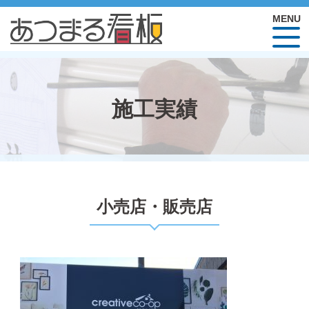
施工実績
小売店・販売店