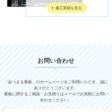
施工実績を見る
お問い合わせ
「あつまる看板」のホームページをご利用いただき、誠に
ありがとうございます。
看板に関するご相談・お見積りはメールでお気軽にお問い
合わせください。