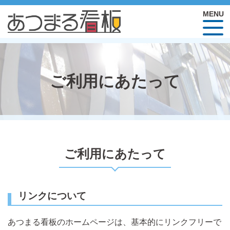
ご利用にあたって
ご利用にあたって
リンクについて
あつまる看板のホームページは、基本的にリンクフリーで