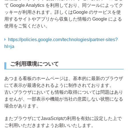
て Google Analytics を利用しており、同ツールによってク
ッキーが利用されます。詳しくはGoogle のサービスを使
用するサイトやアプリから収集した情報の Google による
使用をご覧ください。
https://policies.google.com/technologies/partner-sites?
hl=ja
ご利用環境について
あつまる看板のホームページは、基本的に最新のブラウザ
にて表示が最適化されるように制作されております。
古いブラウザにおいても情報の取得については問題はあり
ませんが、一部表示や機能が当社の意図しない状態になる
場合があります。
またブラウザにてJavaScriptの利用を有効に設定した上で
ご利用いただきますようお願いいたします。