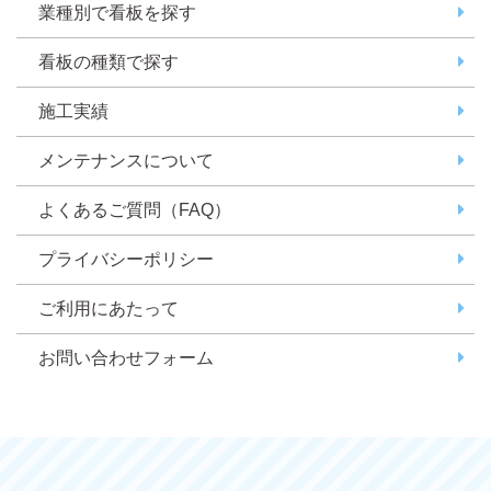
業種別で看板を探す
看板の種類で探す
施工実績
メンテナンスについて
よくあるご質問（FAQ）
プライバシーポリシー
ご利用にあたって
お問い合わせフォーム