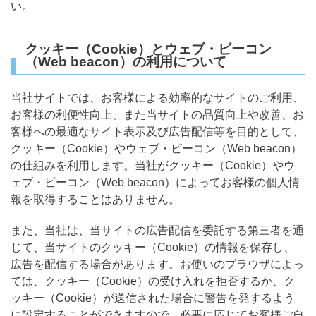
い。
クッキー（Cookie）とウェブ・ビーコン
（Web beacon）の利用について
当社サイトでは、お客様による効率的なサイトのご利用、
お客様の利便性向上、また当サイトの品質向上や改善、お
客様への最適なサイト表示及び広告配信等を目的として、
クッキー（Cookie）やウェブ・ビーコン（Web beacon）
の仕組みを利用します。当社がクッキー（Cookie）やウ
ェブ・ビーコン（Web beacon）によってお客様の個人情
報を取得することはありません。
また、当社は、当サイトの広告配信を委託する第三者を通
じて、当サイトのクッキー（Cookie）の情報を保存し、
広告を配信する場合があります。お使いのブラウザによっ
ては、クッキー（Cookie）の受け入れを拒否するか、ク
ッキー（Cookie）が送信された場合に警告を発するよう
に設定することができますので、必要に応じてお客様ご自