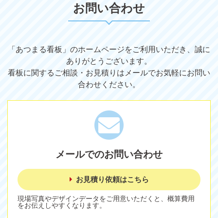
お問い合わせ
「あつまる看板」のホームページをご利用いただき、誠に
ありがとうございます。
看板に関するご相談・お見積りはメールでお気軽にお問い
合わせください。
メールでのお問い合わせ
お見積り依頼はこちら
現場写真やデザインデータをご用意いただくと、概算費用
をお伝えしやすくなります。