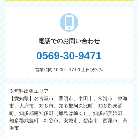
電話でのお問い合わせ
0569-30-9471
営業時間 10:00～17:00 土日祝休み
※無料出張エリア
【愛知県】名古屋市、豊明市、半田市、常滑市、東海
市、大府市、知多市、知多郡阿久比町、知多郡東浦
町、知多郡南知多町（離島は除く）、知多郡美浜町、
知多郡武豊町、刈谷市、安城市、碧南市、西尾市、高
浜市