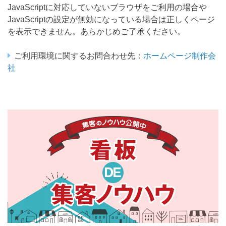
JavaScriptに対応していないブラウザをご利用の場合や
JavaScriptの設定が無効になっている場合は正しくページ
を表示できません。あらかじめご了承ください。
ご利用環境に関するお問合わせ先：
ホームページ制作会
社