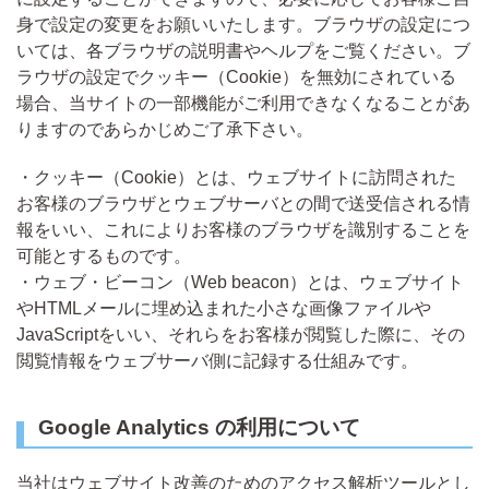
身で設定の変更をお願いいたします。ブラウザの設定につ
いては、各ブラウザの説明書やヘルプをご覧ください。ブ
ラウザの設定でクッキー（Cookie）を無効にされている
場合、当サイトの一部機能がご利用できなくなることがあ
りますのであらかじめご了承下さい。
・クッキー（Cookie）とは、ウェブサイトに訪問された
お客様のブラウザとウェブサーバとの間で送受信される情
報をいい、これによりお客様のブラウザを識別することを
可能とするものです。
・ウェブ・ビーコン（Web beacon）とは、ウェブサイト
やHTMLメールに埋め込まれた小さな画像ファイルや
JavaScriptをいい、それらをお客様が閲覧した際に、その
閲覧情報をウェブサーバ側に記録する仕組みです。
Google Analytics の利用について
当社はウェブサイト改善のためのアクセス解析ツールとし