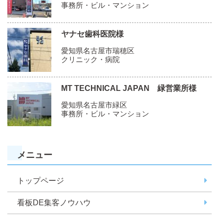
事務所・ビル・マンション
ヤナセ歯科医院様
愛知県名古屋市瑞穂区
クリニック・病院
MT TECHNICAL JAPAN 緑営業所様
愛知県名古屋市緑区
事務所・ビル・マンション
メニュー
トップページ
看板DE集客ノウハウ