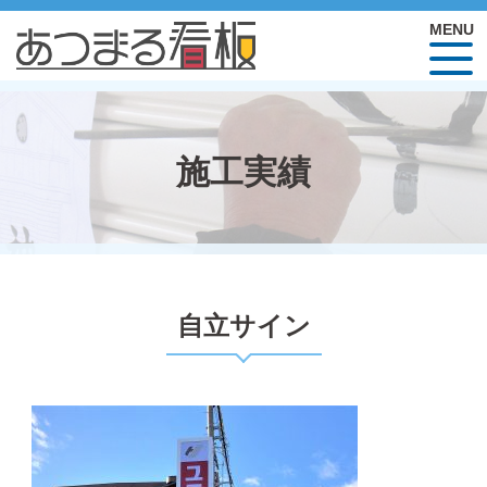
施工実績
自立サイン