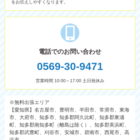
をお伝えしやすくなります。
電話でのお問い合わせ
0569-30-9471
営業時間 10:00～17:00 土日祝休み
※無料出張エリア
【愛知県】名古屋市、豊明市、半田市、常滑市、東海
市、大府市、知多市、知多郡阿久比町、知多郡東浦
町、知多郡南知多町（離島は除く）、知多郡美浜町、
知多郡武豊町、刈谷市、安城市、碧南市、西尾市、高
浜市