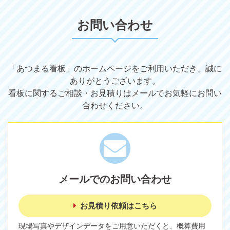
お問い合わせ
「あつまる看板」のホームページをご利用いただき、誠に
ありがとうございます。
看板に関するご相談・お見積りはメールでお気軽にお問い
合わせください。
メールでのお問い合わせ
お見積り依頼はこちら
現場写真やデザインデータをご用意いただくと、概算費用