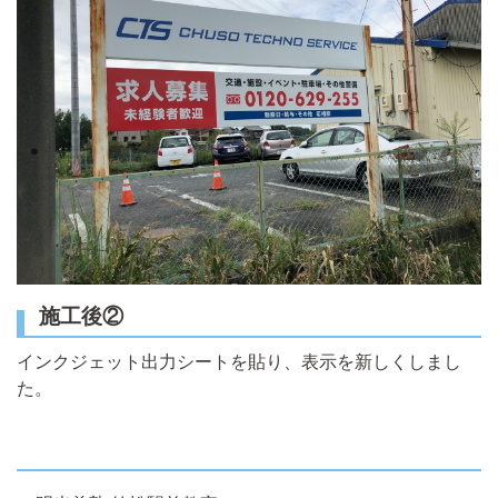
施工後②
インクジェット出力シートを貼り、表示を新しくしまし
た。