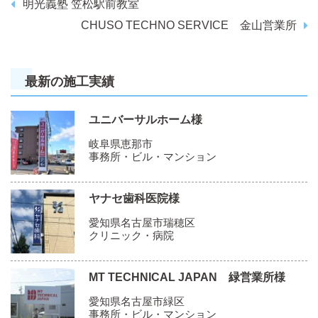
明光義塾 笠松駅前教室
CHUSO TECHNO SERVICE 金山営業所
最新の施工実績
ユニバーサルホーム様
岐阜県恵那市
事務所・ビル・マンション
ヤナセ歯科医院様
愛知県名古屋市瑞穂区
クリニック・病院
MT TECHNICAL JAPAN 緑営業所様
愛知県名古屋市緑区
事務所・ビル・マンション