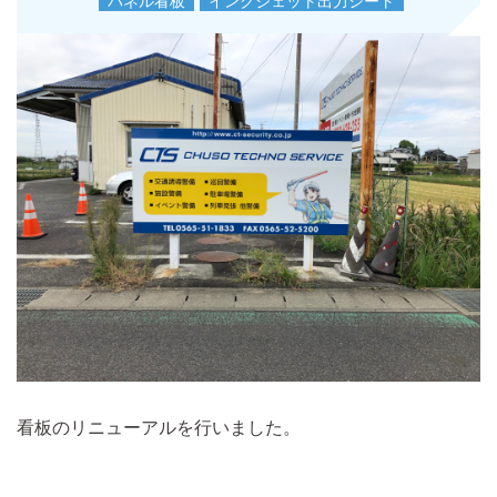
パネル看板
インクジェット出力シート
看板のリニューアルを行いました。