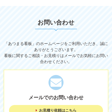
お問い合わせ
「あつまる看板」のホームページをご利用いただき、誠に
ありがとうございます。
看板に関するご相談・お見積りはメールでお気軽にお問い
合わせください。
メールでのお問い合わせ
お見積り依頼はこちら