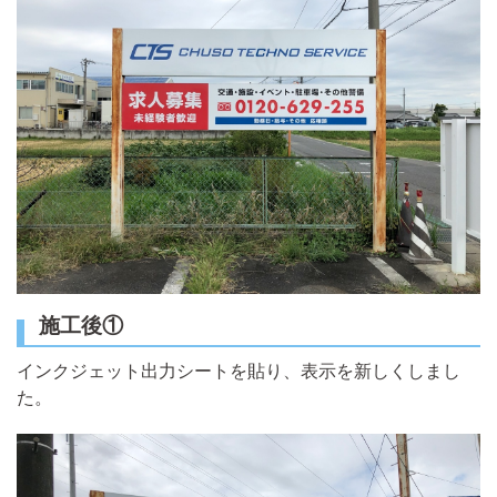
施工後①
インクジェット出力シートを貼り、表示を新しくしまし
た。