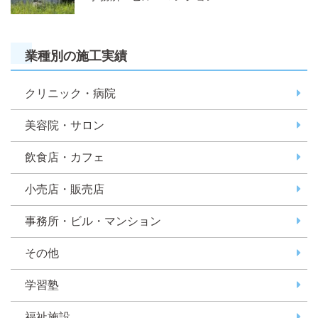
業種別の施工実績
クリニック・病院
美容院・サロン
飲食店・カフェ
小売店・販売店
事務所・ビル・マンション
その他
学習塾
福祉施設