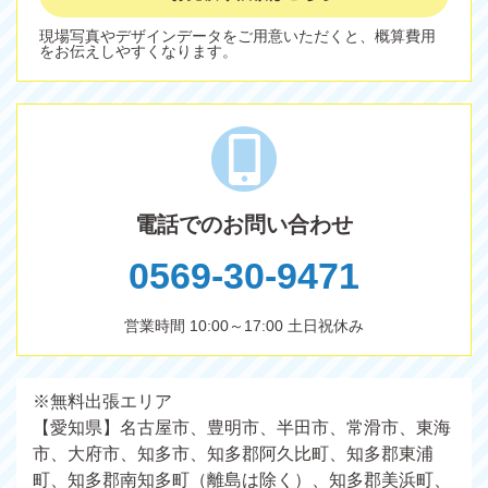
現場写真やデザインデータをご用意いただくと、概算費用
をお伝えしやすくなります。
電話でのお問い合わせ
0569-30-9471
営業時間 10:00～17:00 土日祝休み
※無料出張エリア
【愛知県】名古屋市、豊明市、半田市、常滑市、東海
市、大府市、知多市、知多郡阿久比町、知多郡東浦
町、知多郡南知多町（離島は除く）、知多郡美浜町、