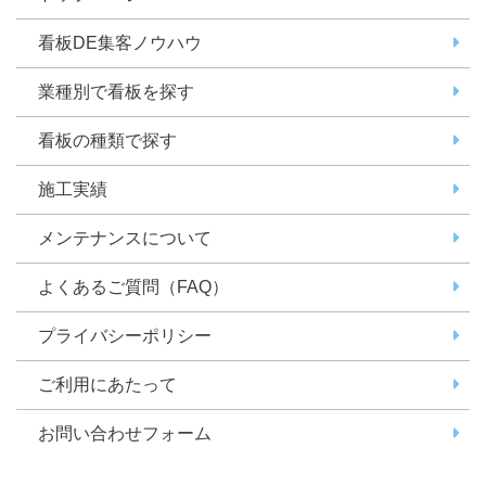
看板DE集客ノウハウ
業種別で看板を探す
看板の種類で探す
施工実績
メンテナンスについて
よくあるご質問（FAQ）
プライバシーポリシー
ご利用にあたって
お問い合わせフォーム