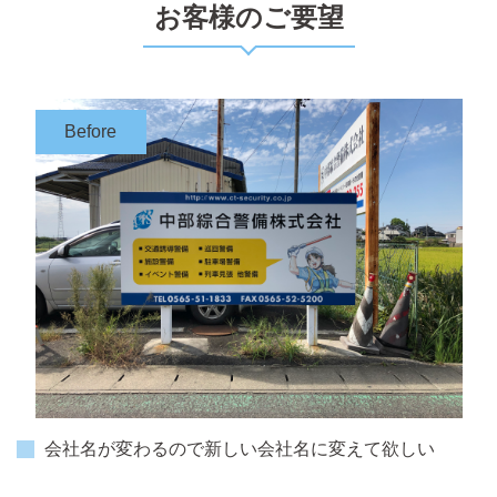
お客様のご要望
会社名が変わるので新しい会社名に変えて欲しい