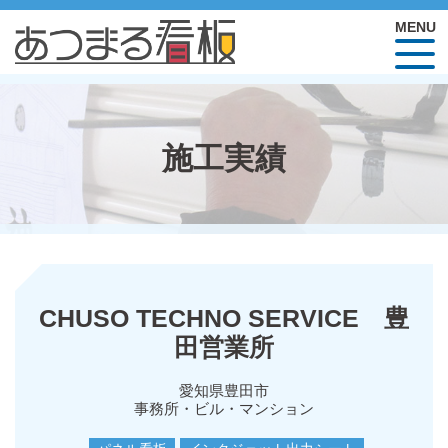
施工実績
CHUSO TECHNO SERVICE 豊
田営業所
愛知県豊田市
事務所・ビル・マンション