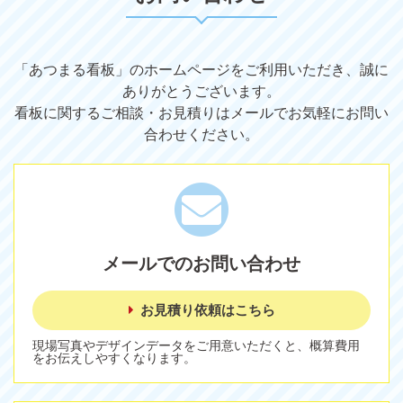
「あつまる看板」のホームページをご利用いただき、誠に
ありがとうございます。
看板に関するご相談・お見積りはメールでお気軽にお問い
合わせください。
メールでのお問い合わせ
お見積り依頼はこちら
現場写真やデザインデータをご用意いただくと、概算費用
をお伝えしやすくなります。