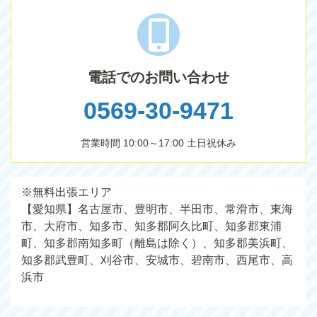
電話でのお問い合わせ
0569-30-9471
営業時間 10:00～17:00 土日祝休み
※無料出張エリア
【愛知県】名古屋市、豊明市、半田市、常滑市、東海
市、大府市、知多市、知多郡阿久比町、知多郡東浦
町、知多郡南知多町（離島は除く）、知多郡美浜町、
知多郡武豊町、刈谷市、安城市、碧南市、西尾市、高
浜市