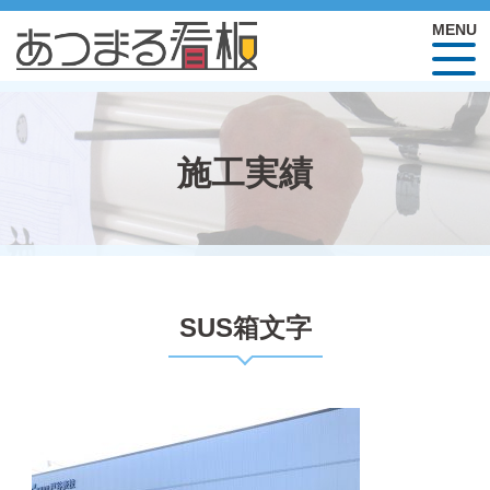
施工実績
SUS箱文字