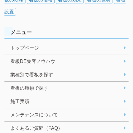
設置
メニュー
トップページ
看板DE集客ノウハウ
業種別で看板を探す
看板の種類で探す
施工実績
メンテナンスについて
よくあるご質問（FAQ）