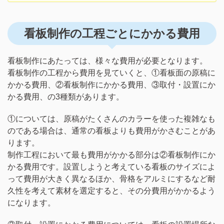
看板制作の工程ごとにかかる費用
看板制作にあたっては、様々な費用が必要となります。
看板制作の工程から費用を見ていくと、①看板面の原稿に
かかる費用、②看板制作にかかる費用、③取付・設置にか
かる費用、の3種類があります。
①については、原稿がたくさんのカラーを使った複雑なも
のである場合は、通常の看板よりも費用がかさむことがあ
ります。
制作工程において最も費用がかかる部分は②看板制作にか
かる費用です。設置しようと考えている看板のサイズによ
って費用が大きく異なるほか、骨格をアルミにするなど耐
久性を考えて素材を選定すると、その分費用がかかるよう
になります。