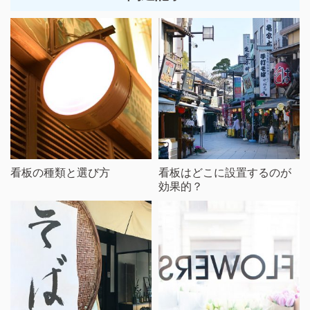
看板の種類と選び方
看板はどこに設置するのが
効果的？