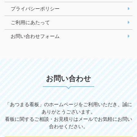
プライバシーポリシー
ご利用にあたって
お問い合わせフォーム
お問い合わせ
「あつまる看板」のホームページをご利用いただき、誠に
ありがとうございます。
看板に関するご相談・お見積りはメールでお気軽にお問い
合わせください。