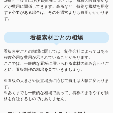
③取付・設置にかかる費用については、看板の設置場所な
どが費用に関係してきます。高所など、特別な機材を用意
する必要がある場合は、その分通常よりも費用がかかりま
す。
看板素材ごとの相場
看板素材ごとの相場に関しては、制作会社によってはある
程度必用な費用が示されていることがあります。
ここでは、一般的な看板に用いられる素材の組み合わせご
とに、看板制作の相場を見ていきましょう。
※看板の大きさや設置場所に応じて費用は大幅に変わりま
す。
※あくまでも一般的な相場であって、看板のまるやすが価
格を保証するものではありません。