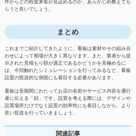
件からどの程度来客が見込めるのか、あらかじめ教えても
らうと良いでしょう。
まとめ
これまでご紹介してきたように、看板は素材やその組み合
わせによって相場が大きく異なります。また、業者から提
示された見積もり額が適正であるかどうかを見極めるに
は、今回触れたシミュレーションを行ってみるなど、看板
設置の投資的な側面にも着目する必要があります。
看板は長期間にわたってお店の名前やサービス内容を通行
者に伝える「顔」です。設置を考える際には、デザインや
設置場所だけでなく設置の効率性にも着目しながら、より
良い投資を行っていきましょう。
関連記事