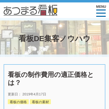
看板DE集客ノウハウ
看板の制作費用の適正価格と
は？
更新日：
2019年4月17日
看板の価格
看板の素材