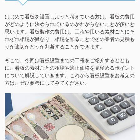
はじめて看板を設置しようと考えている方は、看板の費用
がどのように決められているのかわからないことが多いと
思います。看板製作の費用は、工程や用いる素材ごとにそ
れぞれ相場が異なり、相場を知ることでその業者の見積も
りが適切かどうか判断することができます。
そこで、今回は看板設置までの工程をご紹介するととも
に、看板の素材ごとの相場や適正価格を見極めるポイント
について解説していきます。これから看板設置をお考えの
方は、ぜひ参考にしてみてください。