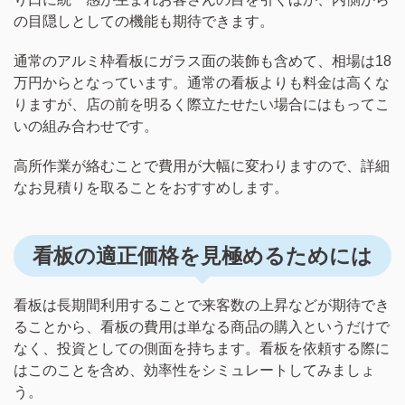
の目隠しとしての機能も期待できます。
通常のアルミ枠看板にガラス面の装飾も含めて、相場は18
万円からとなっています。通常の看板よりも料金は高くな
りますが、店の前を明るく際立たせたい場合にはもってこ
いの組み合わせです。
高所作業が絡むことで費用が大幅に変わりますので、詳細
なお見積りを取ることをおすすめします。
看板の適正価格を見極めるためには
看板は長期間利用することで来客数の上昇などが期待でき
ることから、看板の費用は単なる商品の購入というだけで
なく、投資としての側面を持ちます。看板を依頼する際に
はこのことを含め、効率性をシミュレートしてみましょ
う。