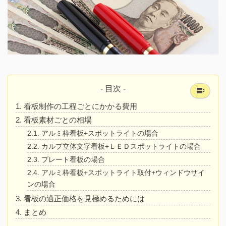
- 目次 -
看板制作の工程ごとにかかる費用
看板素材ごとの相場
アルミ枠看板+スポットライトの場合
カルプ立体文字看板+ＬＥＤスポットライトの場合
プレート看板の場合
アルミ枠看板+スポットライト取付+ウィンドウサイ
ンの場合
看板の適正価格を見極めるためには
まとめ