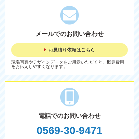
メールでのお問い合わせ
お見積り依頼はこちら
現場写真やデザインデータをご用意いただくと、概算費用
をお伝えしやすくなります。
電話でのお問い合わせ
0569-30-9471